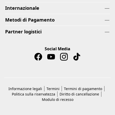
Internazionale
Metodi di Pagamento
Partner logistici
Social Media
Informazione legali
Termini
Termini di pagamento
Politica sulla riservatezza
Diritto di cancellazione
Modulo di recesso