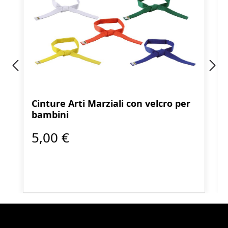
Cinture Arti Marziali con velcro per
bambini
5,00 €