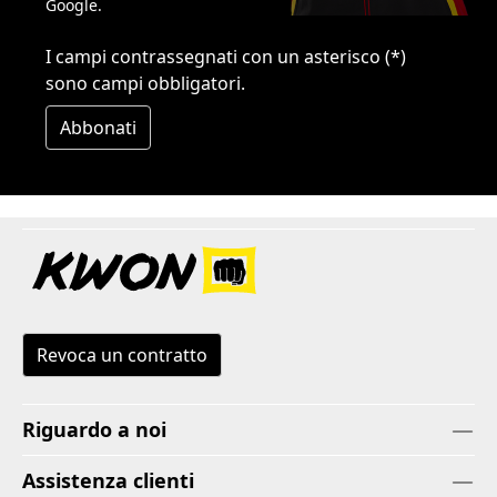
Google.
I campi contrassegnati con un asterisco (*)
sono campi obbligatori.
Abbonati
Revoca un contratto
Riguardo a noi
Assistenza clienti