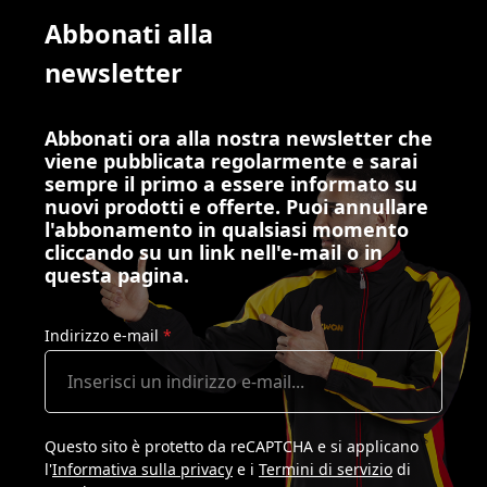
Abbonati alla
newsletter
Abbonati ora alla nostra newsletter che
viene pubblicata regolarmente e sarai
sempre il primo a essere informato su
nuovi prodotti e offerte. Puoi annullare
l'abbonamento in qualsiasi momento
cliccando su un link nell'e-mail o in
questa pagina.
Indirizzo e-mail
*
Questo sito è protetto da reCAPTCHA e si applicano
l'
Informativa sulla privacy
e i
Termini di servizio
di