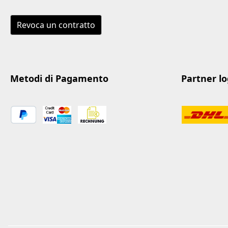
Revoca un contratto
Metodi di Pagamento
Partner log