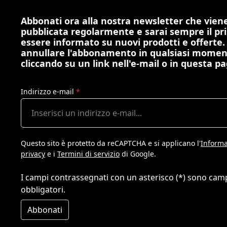
Abbonati ora alla nostra newsletter che vien
pubblicata regolarmente e sarai sempre il pr
essere informato su nuovi prodotti e offerte.
annullare l'abbonamento in qualsiasi mome
cliccando su un link nell'e-mail o in questa pa
Indirizzo e-mail
*
Questo sito è protetto da reCAPTCHA e si applicano l'
Informa
privacy
e i
Termini di servizio
di Google.
I campi contrassegnati con un asterisco (*) sono cam
obbligatori.
Abbonati