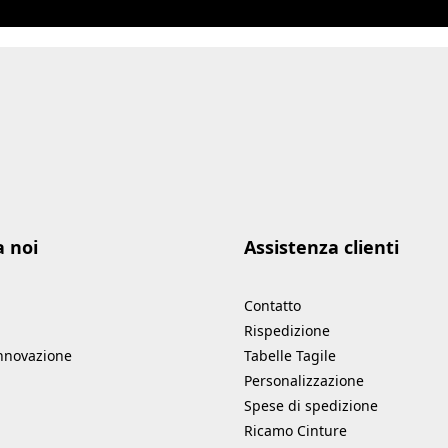
a noi
Assistenza clienti
Contatto
Rispedizione
innovazione
Tabelle Tagile
Personalizzazione
Spese di spedizione
Ricamo Cinture