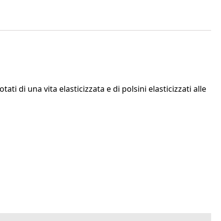
i di una vita elasticizzata e di polsini elasticizzati alle