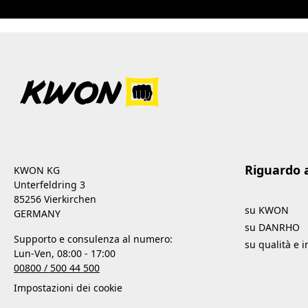
Riguardo 
KWON KG
Unterfeldring 3
85256 Vierkirchen
su KWON
GERMANY
su DANRHO
Supporto e consulenza al numero:
su qualità e 
Lun-Ven, 08:00 - 17:00
00800 / 500 44 500
Impostazioni dei cookie