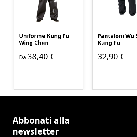
Uniforme Kung Fu
Pantaloni Wu 
Wing Chun
Kung Fu
38,40 €
32,90 €
Da
Abbonati alla
newsletter