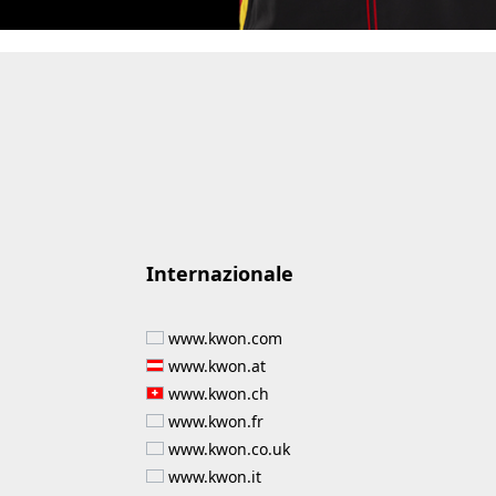
Internazionale
www.kwon.com
www.kwon.at
www.kwon.ch
www.kwon.fr
www.kwon.co.uk
www.kwon.it