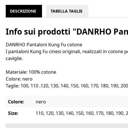
DESCRIZIONE
TABELLA TAGLIE
Info sui prodotti "DANRHO Pan
DANRHO Pantaloni Kung Fu cotone
I pantaloni Kung Fu cinesi originali, realizzati in cotone 
caviglie.
Materiale: 100% cotone
Colore: nero
Taglie: 100, 110 ,120, 130, 140, 150, 160, 170, 180, 190, 20
Colore:
nero
Size:
110, 120, 130, 140, 150, 160, 170, 180, 190, 