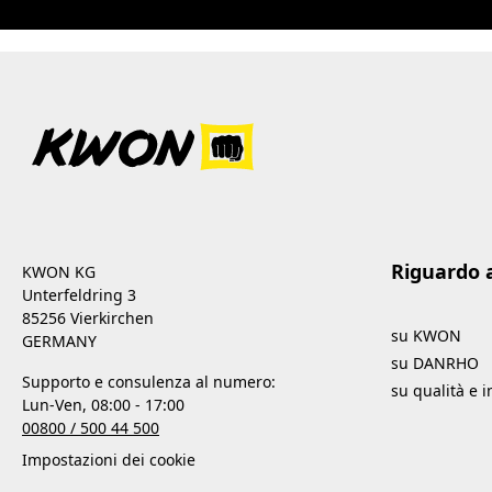
Riguardo 
KWON KG
Unterfeldring 3
85256 Vierkirchen
su KWON
GERMANY
su DANRHO
Supporto e consulenza al numero:
su qualità e 
Lun-Ven, 08:00 - 17:00
00800 / 500 44 500
Impostazioni dei cookie