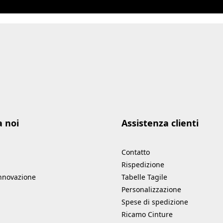
a noi
Assistenza clienti
Contatto
Rispedizione
innovazione
Tabelle Tagile
Personalizzazione
Spese di spedizione
Ricamo Cinture