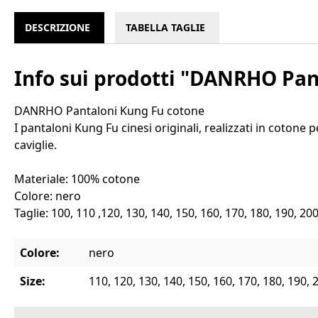
DESCRIZIONE
TABELLA TAGLIE
Info sui prodotti "DANRHO Pan
DANRHO Pantaloni Kung Fu cotone
I pantaloni Kung Fu cinesi originali, realizzati in cotone 
caviglie.
Materiale: 100% cotone
Colore: nero
Taglie: 100, 110 ,120, 130, 140, 150, 160, 170, 180, 190, 20
Colore:
nero
Size:
110, 120, 130, 140, 150, 160, 170, 180, 190, 