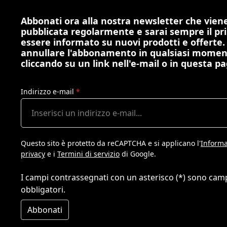
Abbonati ora alla nostra newsletter che vien
pubblicata regolarmente e sarai sempre il pr
essere informato su nuovi prodotti e offerte.
annullare l'abbonamento in qualsiasi mome
cliccando su un link nell'e-mail o in questa pa
Indirizzo e-mail
*
Questo sito è protetto da reCAPTCHA e si applicano l'
Informa
privacy
e i
Termini di servizio
di Google.
I campi contrassegnati con un asterisco (*) sono cam
obbligatori.
Abbonati