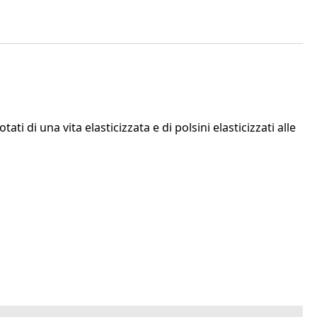
i di una vita elasticizzata e di polsini elasticizzati alle