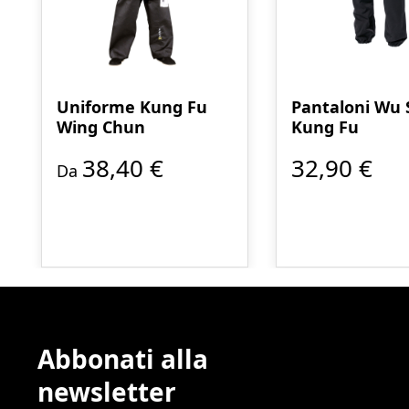
Uniforme Kung Fu
Pantaloni Wu 
Wing Chun
Kung Fu
38,40 €
32,90 €
Da
Abbonati alla
newsletter