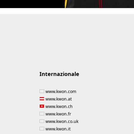
Internazionale
www.kwon.com
www.kwon.at
www.kwon.ch
www.kwon.fr
www.kwon.co.uk
www.kwon.it