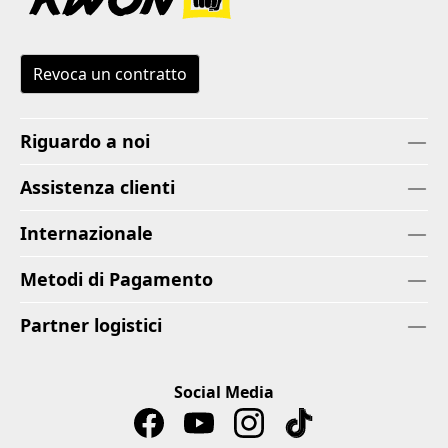
Revoca un contratto
Riguardo a noi
Assistenza clienti
Internazionale
Metodi di Pagamento
Partner logistici
Social Media