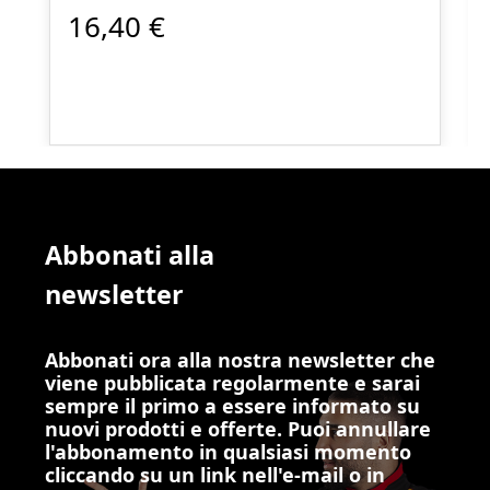
16,40 €
Abbonati alla
newsletter
Abbonati ora alla nostra newsletter che
viene pubblicata regolarmente e sarai
sempre il primo a essere informato su
nuovi prodotti e offerte. Puoi annullare
l'abbonamento in qualsiasi momento
cliccando su un link nell'e-mail o in