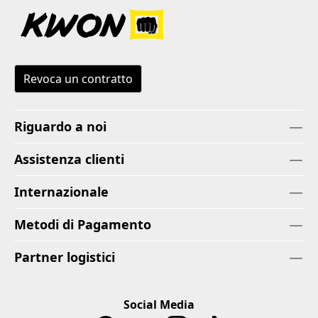
Revoca un contratto
Riguardo a noi
Assistenza clienti
Internazionale
Metodi di Pagamento
Partner logistici
Social Media