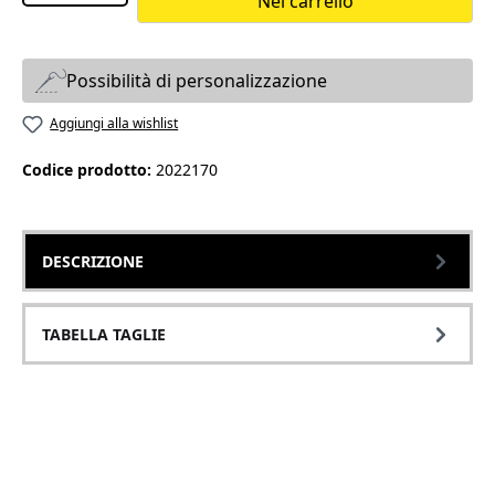
Nel carrello
Possibilità di personalizzazione
Aggiungi alla wishlist
Codice prodotto:
2022170
DESCRIZIONE
TABELLA TAGLIE