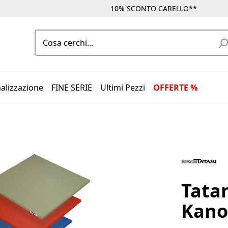
10% SCONTO CARELLO**
alizzazione
FINE SERIE
Ultimi Pezzi
OFFERTE %
Tata
Kano