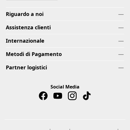
Riguardo a noi
Assistenza clienti
Internazionale
Metodi di Pagamento
Partner logistici
Social Media