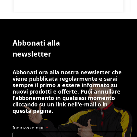
Abbonati alla
newsletter
Abbonati ora alla nostra newsletter che
viene pubblicata regolarmente e sarai
sempre il primo a essere informato su
nuovi prodotti e offerte. Puoi annullare
l'abbonamento in qualsiasi momento
cliccando su un link nell'e-mail o in
questa pagina.
Indirizzo e-mail
*