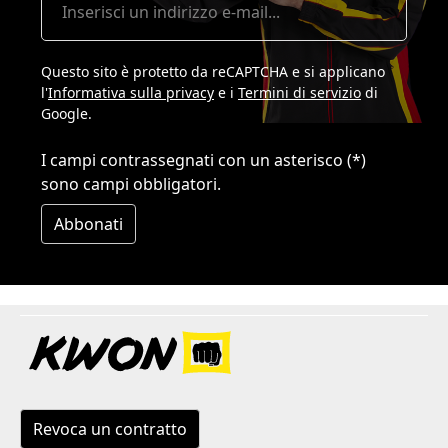
Questo sito è protetto da reCAPTCHA e si applicano
l'
Informativa sulla privacy
e i
Termini di servizio
di
Google.
I campi contrassegnati con un asterisco (*)
sono campi obbligatori.
Abbonati
Revoca un contratto