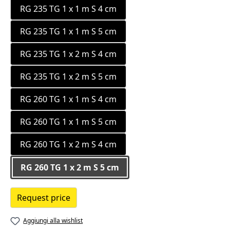
RG 235 TG 1 x 1 m S 4 cm
RG 235 TG 1 x 1 m S 5 cm
RG 235 TG 1 x 2 m S 4 cm
RG 235 TG 1 x 2 m S 5 cm
RG 260 TG 1 x 1 m S 4 cm
RG 260 TG 1 x 1 m S 5 cm
RG 260 TG 1 x 2 m S 4 cm
RG 260 TG 1 x 2 m S 5 cm
Request price
Aggiungi alla wishlist