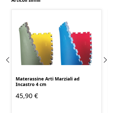
Articoli simili
Materassine Arti Marziali ad
Incastro 4 cm
45,90 €