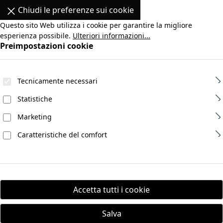
Chiudi le preferenze sui cookie
Questo sito Web utilizza i cookie per garantire la migliore
esperienza possibile.
Ulteriori informazioni...
Preimpostazioni cookie
Tecnicamente necessari
Statistiche
Marketing
Caratteristiche del comfort
Accetta tutti i cookie
Salva