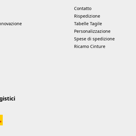
Contatto
Rispedizione
innovazione
Tabelle Tagile
Personalizzazione
Spese di spedizione
Ricamo Cinture
istici