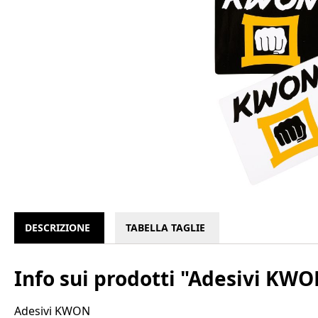
DESCRIZIONE
TABELLA TAGLIE
Info sui prodotti "Adesivi KW
Adesivi KWON