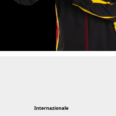
Internazionale