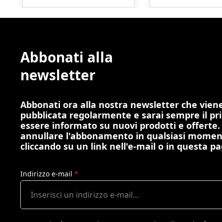
Abbonati alla
newsletter
Abbonati ora alla nostra newsletter che vien
pubblicata regolarmente e sarai sempre il pr
essere informato su nuovi prodotti e offerte.
annullare l'abbonamento in qualsiasi mome
cliccando su un link nell'e-mail o in questa pa
Indirizzo e-mail
*