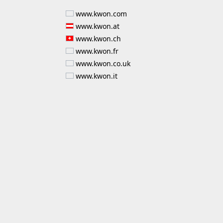
www.kwon.com
www.kwon.at
www.kwon.ch
www.kwon.fr
www.kwon.co.uk
www.kwon.it