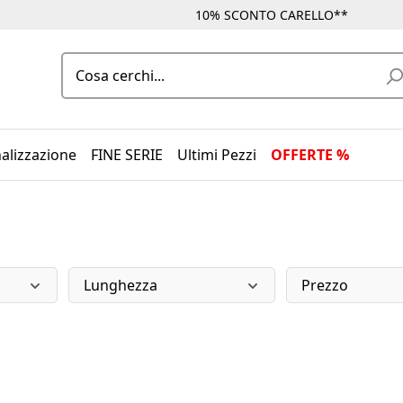
10% SCONTO CARELLO**
alizzazione
FINE SERIE
Ultimi Pezzi
OFFERTE %
Lunghezza
Prezzo