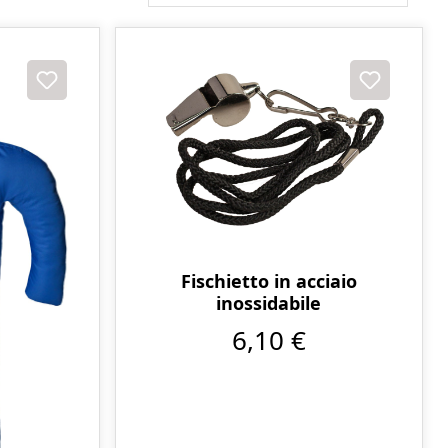
Fischietto in acciaio
inossidabile
6,10 €