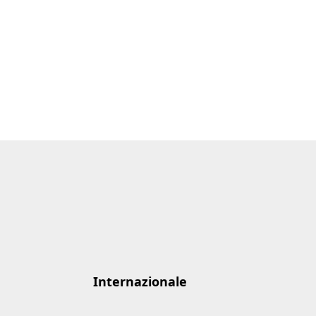
Internazionale