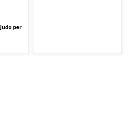
Judo per