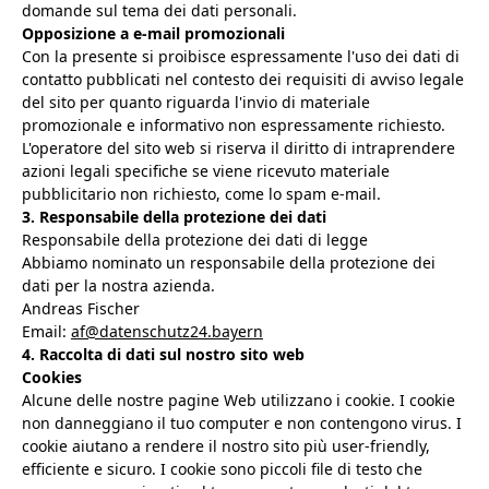
domande sul tema dei dati personali.
Opposizione a e-mail promozionali
Con la presente si proibisce espressamente l'uso dei dati di
contatto pubblicati nel contesto dei requisiti di avviso legale
del sito per quanto riguarda l'invio di materiale
promozionale e informativo non espressamente richiesto.
L'operatore del sito web si riserva il diritto di intraprendere
azioni legali specifiche se viene ricevuto materiale
pubblicitario non richiesto, come lo spam e-mail.
3. Responsabile della protezione dei dati
Responsabile della protezione dei dati di legge
Abbiamo nominato un responsabile della protezione dei
dati per la nostra azienda.
Andreas Fischer
Email:
af@datenschutz24.bayern
4. Raccolta di dati sul nostro sito web
Cookies
Alcune delle nostre pagine Web utilizzano i cookie. I cookie
non danneggiano il tuo computer e non contengono virus. I
cookie aiutano a rendere il nostro sito più user-friendly,
efficiente e sicuro. I cookie sono piccoli file di testo che