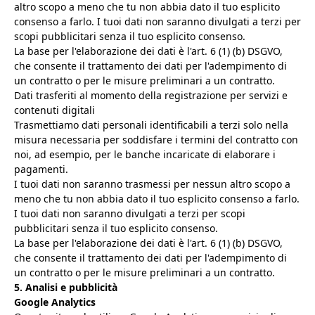
altro scopo a meno che tu non abbia dato il tuo esplicito
consenso a farlo. I tuoi dati non saranno divulgati a terzi per
scopi pubblicitari senza il tuo esplicito consenso.
La base per l'elaborazione dei dati è l'art. 6 (1) (b) DSGVO,
che consente il trattamento dei dati per l'adempimento di
un contratto o per le misure preliminari a un contratto.
Dati trasferiti al momento della registrazione per servizi e
contenuti digitali
Trasmettiamo dati personali identificabili a terzi solo nella
misura necessaria per soddisfare i termini del contratto con
noi, ad esempio, per le banche incaricate di elaborare i
pagamenti.
I tuoi dati non saranno trasmessi per nessun altro scopo a
meno che tu non abbia dato il tuo esplicito consenso a farlo.
I tuoi dati non saranno divulgati a terzi per scopi
pubblicitari senza il tuo esplicito consenso.
La base per l'elaborazione dei dati è l'art. 6 (1) (b) DSGVO,
che consente il trattamento dei dati per l'adempimento di
un contratto o per le misure preliminari a un contratto.
5. Analisi e pubblicità
Google Analytics