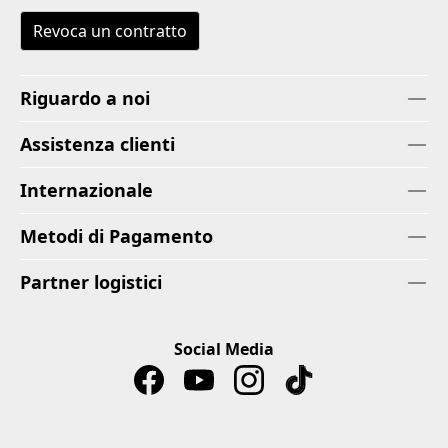
Revoca un contratto
Riguardo a noi
Assistenza clienti
Internazionale
Metodi di Pagamento
Partner logistici
Social Media