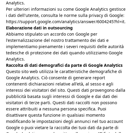
Analytics.
Per ulteriori informazioni su come Google Analytics gestisce
i dati dell'utente, consulta le norme sulla privacy di Google:
https://support.google.com/analytics/answer/6004245?hl=it.
Elaborazione dati in outsourcing
Abbiamo stipulato un accordo con Google per
l'esternalizzazione del nostro trattamento dei dati e
implementiamo pienamente i severi requisiti delle autorità
tedesche di protezione dei dati quando utilizziamo Google
Analytics.
Raccolta di dati demografici da parte di Google Analytics
Questo sito web utilizza le caratteristiche demografiche di
Google Analytics. Ciò consente di generare report
contenenti dichiarazioni relative all'età, al sesso e agli
interessi dei visitatori del sito. Questi dati provengono dalla
pubblicità basata sugli interessi di Google e dai dati dei
visitatori di terze parti. Questi dati raccolti non possono
essere attribuiti a nessuna persona specifica. Puoi
disattivare questa funzione in qualsiasi momento
modificando le impostazioni degli annunci nel tuo account
Google o puoi vietare la raccolta dei tuoi dati da parte di