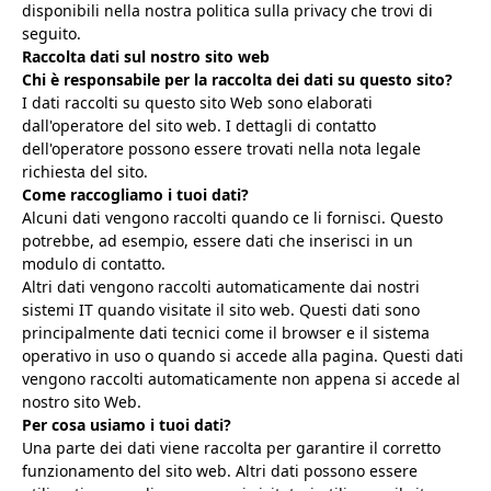
disponibili nella nostra politica sulla privacy che trovi di
seguito.
Raccolta dati sul nostro sito web
Chi è responsabile per la raccolta dei dati su questo sito?
I dati raccolti su questo sito Web sono elaborati
dall'operatore del sito web. I dettagli di contatto
dell'operatore possono essere trovati nella nota legale
richiesta del sito.
Come raccogliamo i tuoi dati?
Alcuni dati vengono raccolti quando ce li fornisci. Questo
potrebbe, ad esempio, essere dati che inserisci in un
modulo di contatto.
Altri dati vengono raccolti automaticamente dai nostri
sistemi IT quando visitate il sito web. Questi dati sono
principalmente dati tecnici come il browser e il sistema
operativo in uso o quando si accede alla pagina. Questi dati
vengono raccolti automaticamente non appena si accede al
nostro sito Web.
Per cosa usiamo i tuoi dati?
Una parte dei dati viene raccolta per garantire il corretto
funzionamento del sito web. Altri dati possono essere