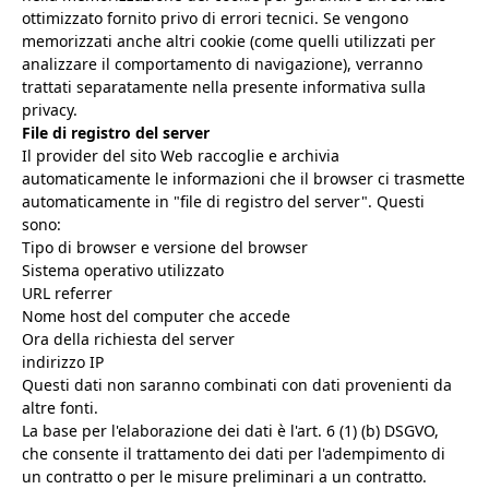
ottimizzato fornito privo di errori tecnici. Se vengono
memorizzati anche altri cookie (come quelli utilizzati per
analizzare il comportamento di navigazione), verranno
trattati separatamente nella presente informativa sulla
privacy.
File di registro del server
Il provider del sito Web raccoglie e archivia
automaticamente le informazioni che il browser ci trasmette
automaticamente in "file di registro del server". Questi
sono:
Tipo di browser e versione del browser
Sistema operativo utilizzato
URL referrer
Nome host del computer che accede
Ora della richiesta del server
indirizzo IP
Questi dati non saranno combinati con dati provenienti da
altre fonti.
La base per l'elaborazione dei dati è l'art. 6 (1) (b) DSGVO,
che consente il trattamento dei dati per l'adempimento di
un contratto o per le misure preliminari a un contratto.