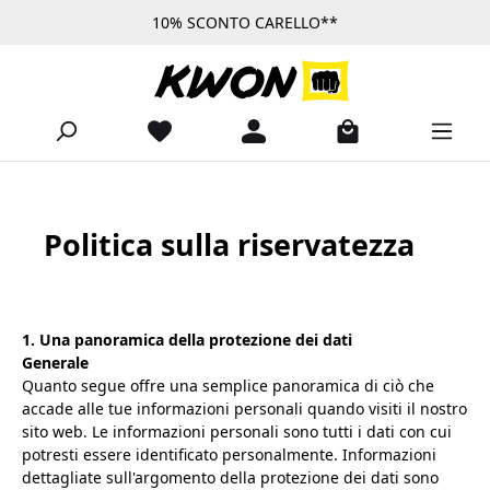
10% SCONTO CARELLO**
Passa al contenuto principale
Politica sulla riservatezza
1. Una panoramica della protezione dei dati
Generale
Quanto segue offre una semplice panoramica di ciò che
accade alle tue informazioni personali quando visiti il nostro
sito web. Le informazioni personali sono tutti i dati con cui
potresti essere identificato personalmente. Informazioni
dettagliate sull'argomento della protezione dei dati sono