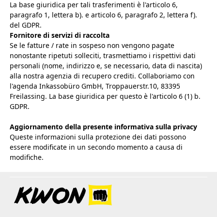
La base giuridica per tali trasferimenti è l'articolo 6,
paragrafo 1, lettera b). e articolo 6, paragrafo 2, lettera f).
del GDPR.
Fornitore di servizi di raccolta
Se le fatture / rate in sospeso non vengono pagate
nonostante ripetuti solleciti, trasmettiamo i rispettivi dati
personali (nome, indirizzo e, se necessario, data di nascita)
alla nostra agenzia di recupero crediti. Collaboriamo con
l'agenda Inkassobüro GmbH, Troppauerstr.10, 83395
Freilassing. La base giuridica per questo è l'articolo 6 (1) b.
GDPR.
Aggiornamento della presente informativa sulla privacy
Queste informazioni sulla protezione dei dati possono
essere modificate in un secondo momento a causa di
modifiche.