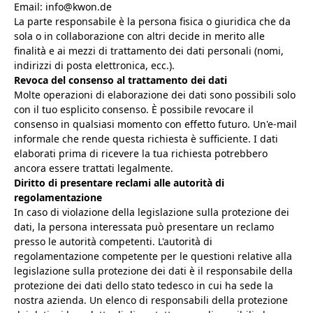
Email: info@kwon.de
La parte responsabile è la persona fisica o giuridica che da
sola o in collaborazione con altri decide in merito alle
finalità e ai mezzi di trattamento dei dati personali (nomi,
indirizzi di posta elettronica, ecc.).
Revoca del consenso al trattamento dei dati
Molte operazioni di elaborazione dei dati sono possibili solo
con il tuo esplicito consenso. È possibile revocare il
consenso in qualsiasi momento con effetto futuro. Un'e-mail
informale che rende questa richiesta è sufficiente. I dati
elaborati prima di ricevere la tua richiesta potrebbero
ancora essere trattati legalmente.
Diritto di presentare reclami alle autorità di
regolamentazione
In caso di violazione della legislazione sulla protezione dei
dati, la persona interessata può presentare un reclamo
presso le autorità competenti. L'autorità di
regolamentazione competente per le questioni relative alla
legislazione sulla protezione dei dati è il responsabile della
protezione dei dati dello stato tedesco in cui ha sede la
nostra azienda. Un elenco di responsabili della protezione