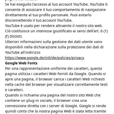
Se hai eseguito l'accesso al tuo account YouTube, YouTube ti
consente di associare il tuo comportamento di navigazione
direttamente al tuo profilo personale. Puoi evitarlo
disconnettendo il tuo account YouTube.
YouTube è usato per rendere attraente il nostro sito web.
Ciò costituisce un interesse giustificato ai sensi dell'art. 6 (1)
(f) DSGVO.
Ulteriori informazioni sulla gestione dei dati utente sono
disponibili nella dichiarazione sulla protezione dei dati di
YouTube all'indirizzo
https://www.google.de/intl/de/policies/privacy
.
Google Web Fonts
Per una rappresentazione uniforme dei caratteri, questa
pagina utilizza i caratteri Web forniti da Google. Quando si
apre una pagina, il browser carica i caratteri Web richiesti
nella cache del browser per visualizzare correttamente testi
e caratteri.
Quando si richiama una pagina del nostro sito Web che
contiene un plug-in sociale, il browser crea una
connessione diretta con i server di Google. Google si rende
quindi conto che la nostra pagina Web è stata letta tramite