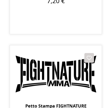
7,20 €
Petto Stampa FIGHTNATURE