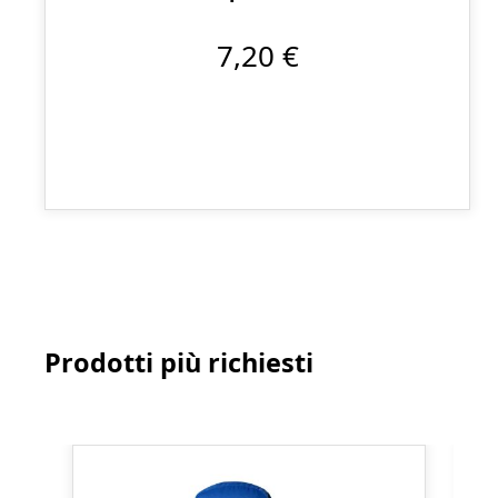
7,20 €
Prodotti più richiesti
Salta la galleria dei prodotti