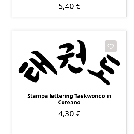
5,40 €
Stampa lettering Taekwondo in
Coreano
4,30 €