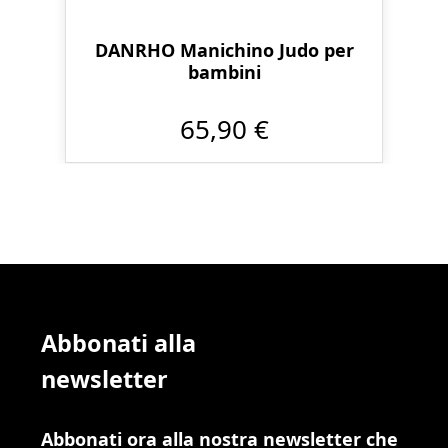
DANRHO Manichino Judo per
bambini
65,90 €
Abbonati alla
newsletter
Abbonati ora alla nostra newsletter che