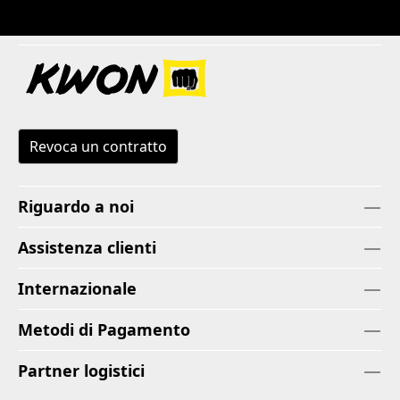
Revoca un contratto
Riguardo a noi
Assistenza clienti
Internazionale
Metodi di Pagamento
Partner logistici