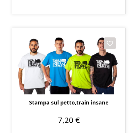
Stampa sul petto,train insane
7,20 €