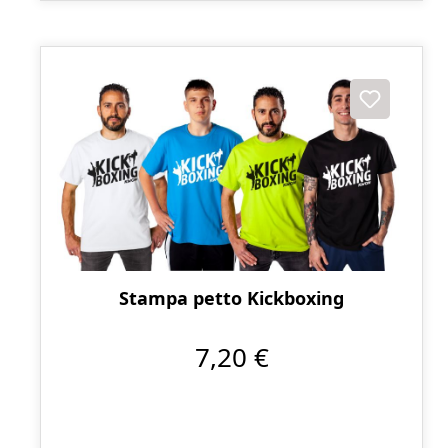
Stampa petto Kickboxing
7,20 €