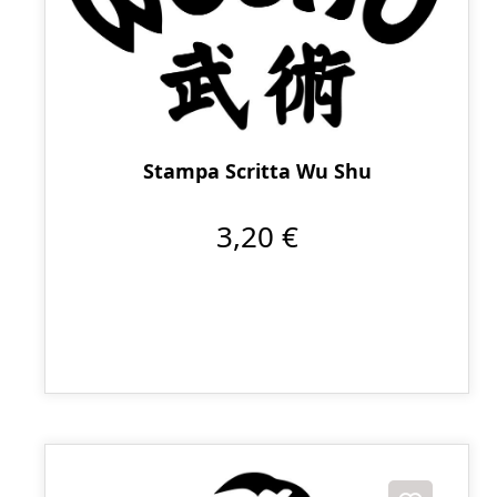
Stampa Scritta Wu Shu
3,20 €