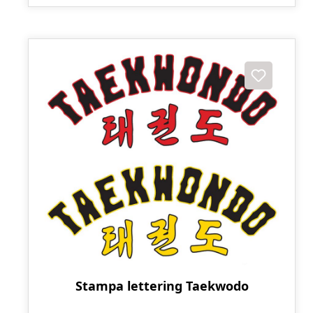
Stampa lettering Taekwodo