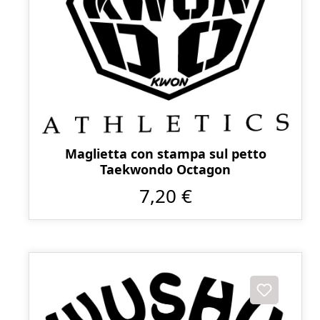
Maglietta con stampa sul petto
Taekwondo Octagon
7,20 €