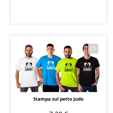
Stampa sul petto Judo