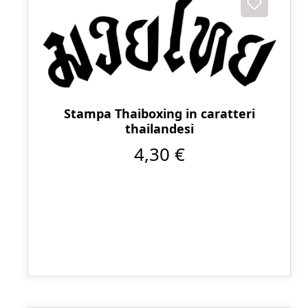
Stampa Thaiboxing in caratteri
thailandesi
4,30 €