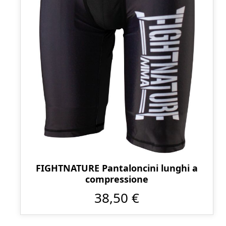
FIGHTNATURE Pantaloncini lunghi a
compressione
38,50 €