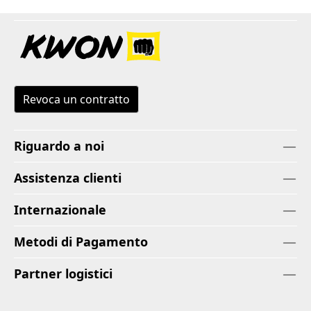
Revoca un contratto
Riguardo a noi
Assistenza clienti
Internazionale
Metodi di Pagamento
Partner logistici