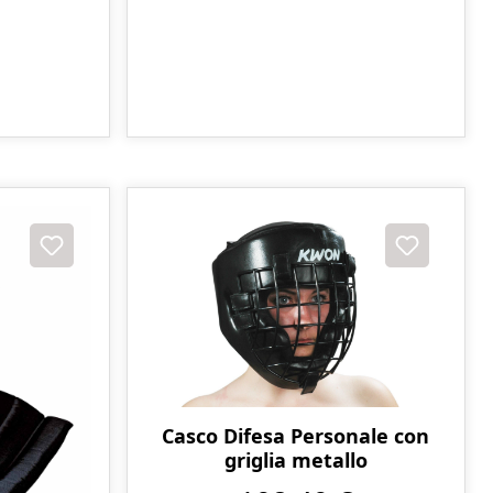
Casco Difesa Personale con
griglia metallo