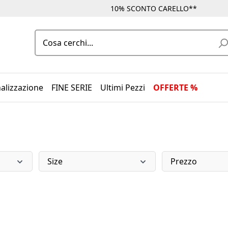
10% SCONTO CARELLO**
alizzazione
FINE SERIE
Ultimi Pezzi
OFFERTE %
Size
Prezzo