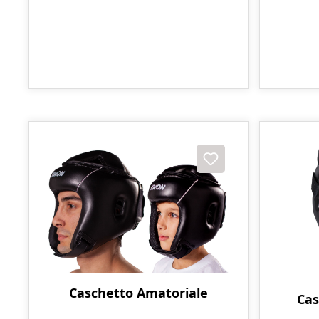
Caschetto Amatoriale
Cas