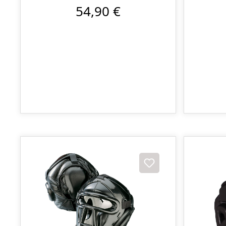
54,90 €