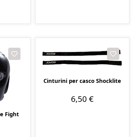
Cinturini per casco Shocklite
6,50 €
e Fight