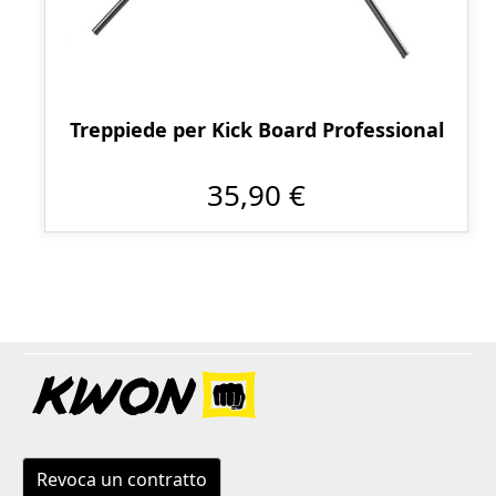
Treppiede per Kick Board Professional
35,90 €
Revoca un contratto