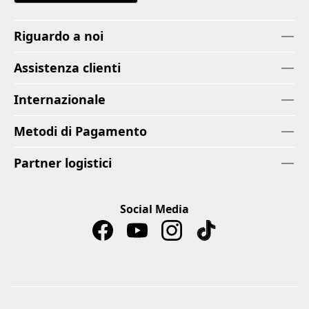
Riguardo a noi
Assistenza clienti
Internazionale
Metodi di Pagamento
Partner logistici
Social Media