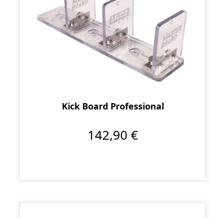
Kick Board Professional
142,90 €