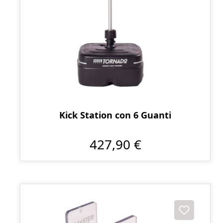
Kick Station con 6 Guanti
427,90 €