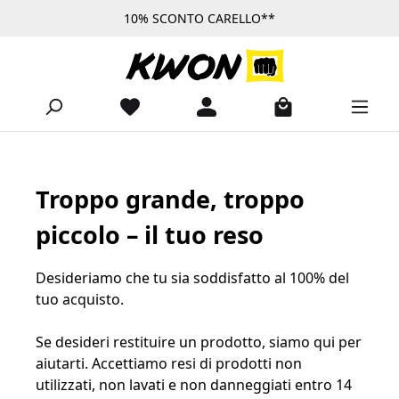
10% SCONTO CARELLO**
Passa al contenuto principale
Troppo grande, troppo
piccolo – il tuo reso
Desideriamo che tu sia soddisfatto al 100% del
tuo acquisto.
Se desideri restituire un prodotto, siamo qui per
aiutarti. Accettiamo resi di prodotti non
utilizzati, non lavati e non danneggiati entro 14