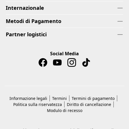
Internazionale
Metodi di Pagamento
Partner logistici
Social Media
Informazione legali
Termini
Termini di pagamento
Politica sulla riservatezza
Diritto di cancellazione
Modulo di recesso