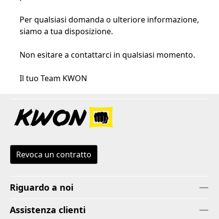
Per qualsiasi domanda o ulteriore informazione,
siamo a tua disposizione.
Non esitare a contattarci in qualsiasi momento.
Il tuo Team KWON
Revoca un contratto
Riguardo a noi
Assistenza clienti