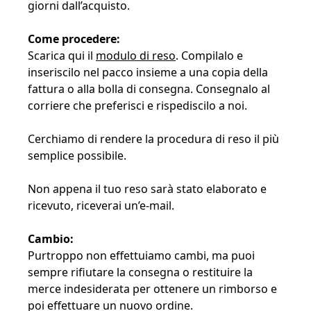
giorni dall’acquisto.
Come procedere:
Scarica qui il
modulo di reso
. Compilalo e
inseriscilo nel pacco insieme a una copia della
fattura o alla bolla di consegna. Consegnalo al
corriere che preferisci e rispediscilo a noi.
Cerchiamo di rendere la procedura di reso il più
semplice possibile.
Non appena il tuo reso sarà stato elaborato e
ricevuto, riceverai un’e-mail.
Cambio:
Purtroppo non effettuiamo cambi, ma puoi
sempre rifiutare la consegna o restituire la
merce indesiderata per ottenere un rimborso e
poi effettuare un nuovo ordine.