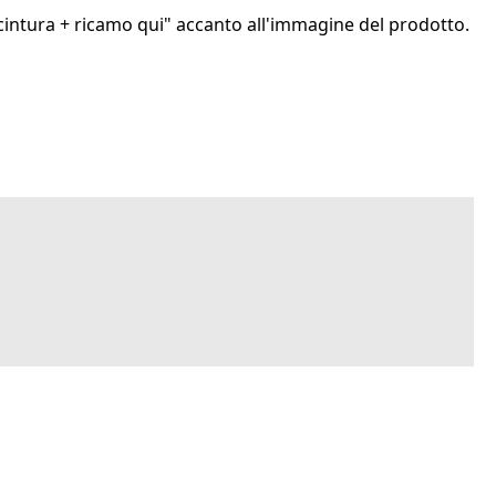
i cintura + ricamo qui" accanto all'immagine del prodotto.