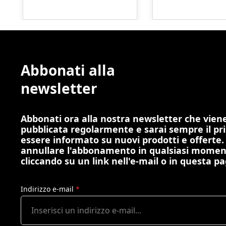
Abbonati alla
newsletter
Abbonati ora alla nostra newsletter che vien
pubblicata regolarmente e sarai sempre il pr
essere informato su nuovi prodotti e offerte.
annullare l'abbonamento in qualsiasi mome
cliccando su un link nell'e-mail o in questa pa
Indirizzo e-mail
*