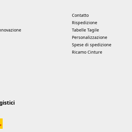
Contatto
Rispedizione
innovazione
Tabelle Tagile
Personalizzazione
Spese di spedizione
Ricamo Cinture
istici