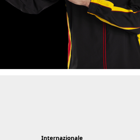
Internazionale