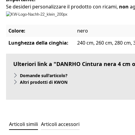
Se desideri personalizzare il prodotto con ricami,
non
ag
Colore:
nero
Lunghezza della cinghia:
240 cm, 260 cm, 280 cm, 
Ulteriori link a "DANRHO Cintura nera 4 cm 
Domande sull'articolo?
Altri prodotti di KWON
Articoli simili
Articoli accessori