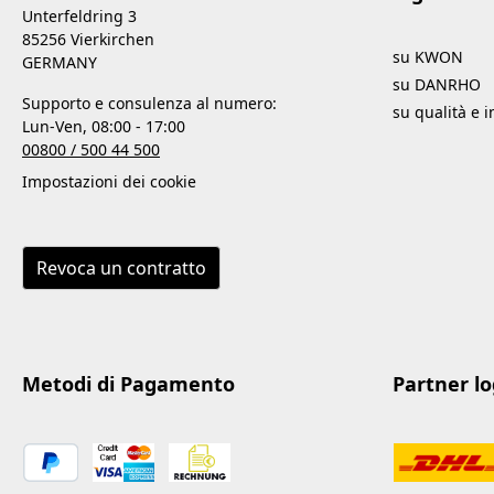
Unterfeldring 3
85256 Vierkirchen
su KWON
GERMANY
su DANRHO
Supporto e consulenza al numero:
su qualità e 
Lun-Ven, 08:00 - 17:00
00800 / 500 44 500
Impostazioni dei cookie
Revoca un contratto
Metodi di Pagamento
Partner log