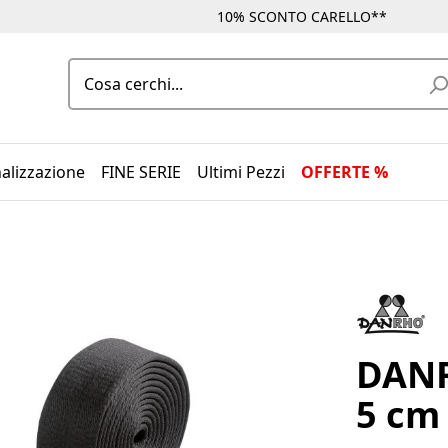
10% SCONTO CARELLO**
alizzazione
FINE SERIE
Ultimi Pezzi
OFFERTE %
DANR
5 cm