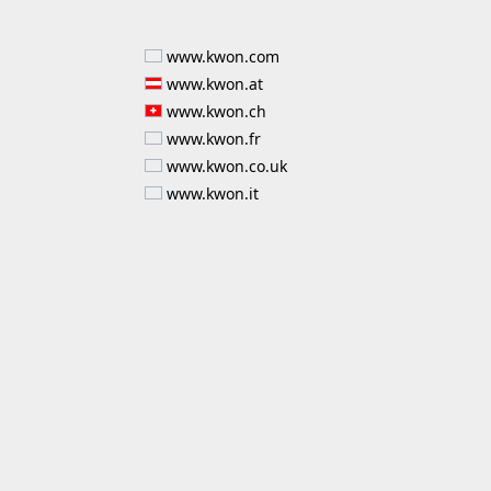
www.kwon.com
www.kwon.at
www.kwon.ch
www.kwon.fr
www.kwon.co.uk
www.kwon.it