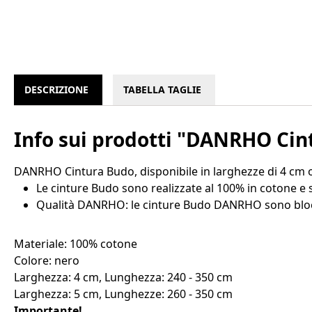
DESCRIZIONE
TABELLA TAGLIE
Info sui prodotti "DANRHO Cin
DANRHO Cintura Budo, disponibile in larghezze di 4 cm 
Le cinture Budo sono realizzate al 100% in cotone e 
Qualità DANRHO: le cinture Budo DANRHO sono blocca
Materiale: 100% cotone
Colore: nero
Larghezza: 4 cm, Lunghezza: 240 - 350 cm
Larghezza: 5 cm, Lunghezze: 260 - 350 cm
Importante!