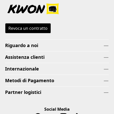
Revoca un contratto
Riguardo a noi
Assistenza clienti
Internazionale
Metodi di Pagamento
Partner logistici
Social Media