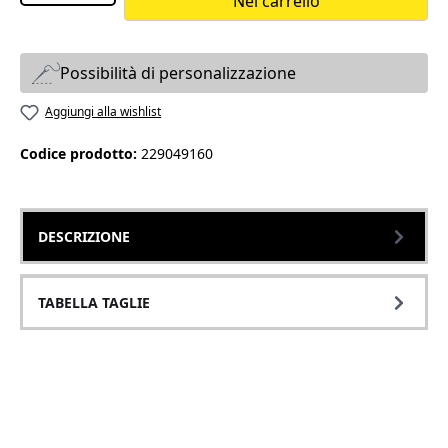
Nel carrello
Possibilità di personalizzazione
Aggiungi alla wishlist
Codice prodotto:
229049160
DESCRIZIONE
TABELLA TAGLIE