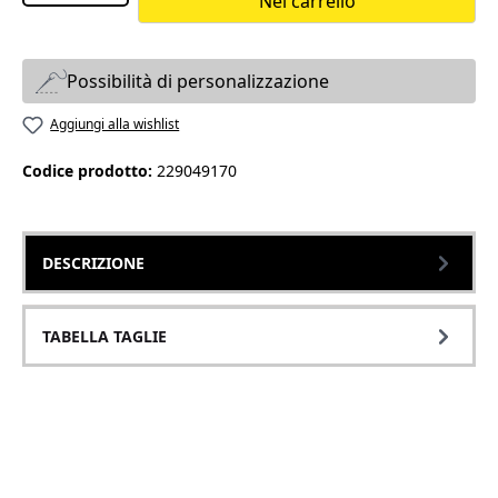
Nel carrello
Possibilità di personalizzazione
Aggiungi alla wishlist
Codice prodotto:
229049170
DESCRIZIONE
TABELLA TAGLIE