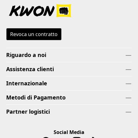
Revoca un contratto
Riguardo a noi
Assistenza clienti
Internazionale
Metodi di Pagamento
Partner logistici
Social Media