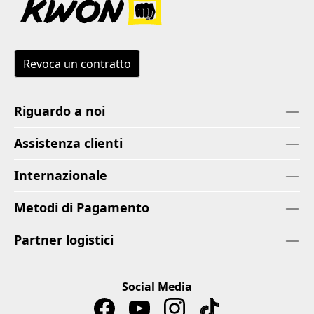
Revoca un contratto
Riguardo a noi
Assistenza clienti
Internazionale
Metodi di Pagamento
Partner logistici
Social Media