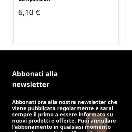
6,10 €
Abbonati alla
newsletter
Abbonati ora alla nostra newsletter che
viene pubblicata regolarmente e sarai
sempre il primo a essere informato su
nuovi prodotti e offerte. Puoi annullare
l'abbonamento in qualsiasi momento