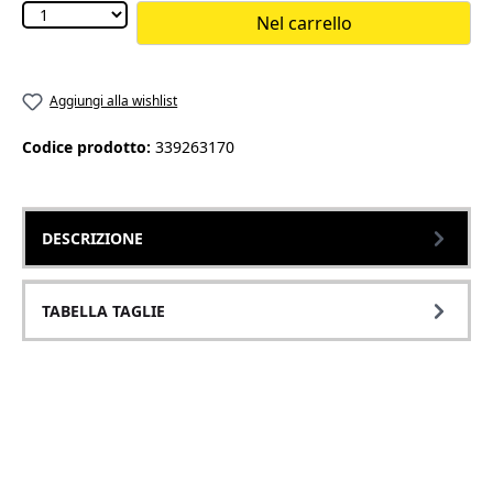
Nel carrello
Aggiungi alla wishlist
Codice prodotto:
339263170
DESCRIZIONE
TABELLA TAGLIE