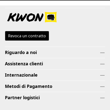
Revoca un contratto
Riguardo a noi
Assistenza clienti
Internazionale
Metodi di Pagamento
Partner logistici