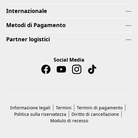
Internazionale
Metodi di Pagamento
Partner logistici
Social Media
Informazione legali
Termini
Termini di pagamento
Politica sulla riservatezza
Diritto di cancellazione
Modulo di recesso