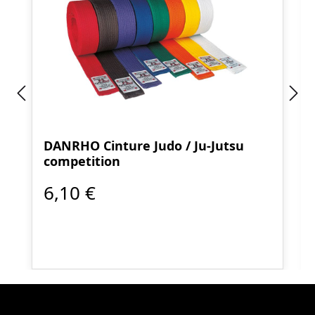
DANRHO Cinture Judo / Ju-Jutsu
competition
6,10 €