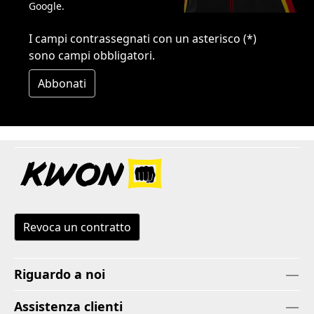
Google.
I campi contrassegnati con un asterisco (*)
sono campi obbligatori.
Abbonati
Revoca un contratto
Riguardo a noi
Assistenza clienti