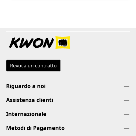
Revoca un contratto
Riguardo a noi
Assistenza clienti
Internazionale
Metodi di Pagamento