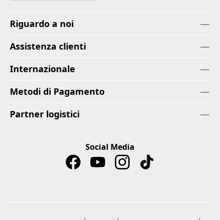
Riguardo a noi
Assistenza clienti
Internazionale
Metodi di Pagamento
Partner logistici
Social Media