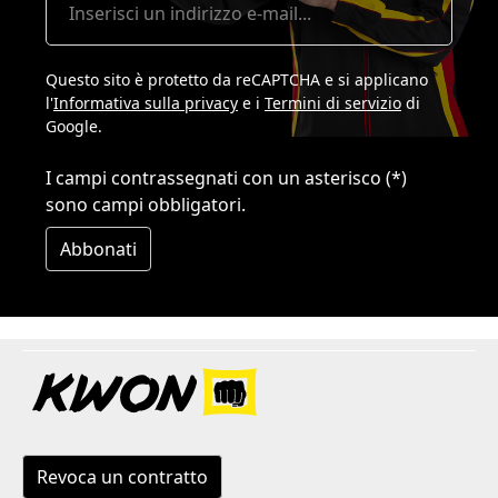
Questo sito è protetto da reCAPTCHA e si applicano
l'
Informativa sulla privacy
e i
Termini di servizio
di
Google.
I campi contrassegnati con un asterisco (*)
sono campi obbligatori.
Abbonati
Revoca un contratto