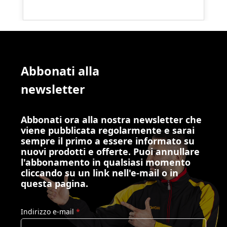
Abbonati alla
newsletter
Abbonati ora alla nostra newsletter che
viene pubblicata regolarmente e sarai
sempre il primo a essere informato su
nuovi prodotti e offerte. Puoi annullare
l'abbonamento in qualsiasi momento
cliccando su un link nell'e-mail o in
questa pagina.
Indirizzo e-mail
*