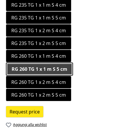
RG 235 TG 1 x 1 m S 4 cm
RG 235 TG 1 x 1 m S 5 cm
RG 235 TG 1 x 2 m S 4 cm
RG 235 TG 1 x 2 m S 5 cm
RG 260 TG 1 x 1 m S 4 cm
RG 260 TG 1 x 1 m S 5 cm
RG 260 TG 1 x 2 m S 4 cm
RG 260 TG 1 x 2 m S 5 cm
Request price
Aggiungi alla wishlist