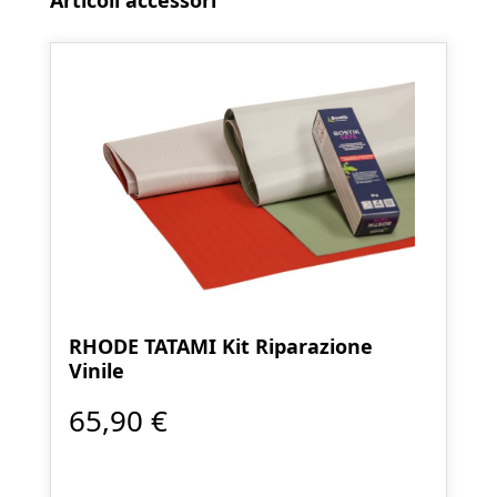
Articoli accessori
RHODE TATAMI Kit Riparazione
Vinile
65,90 €